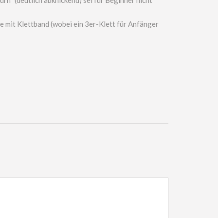
e mit Klettband (wobei ein 3er-Klett für Anfänger