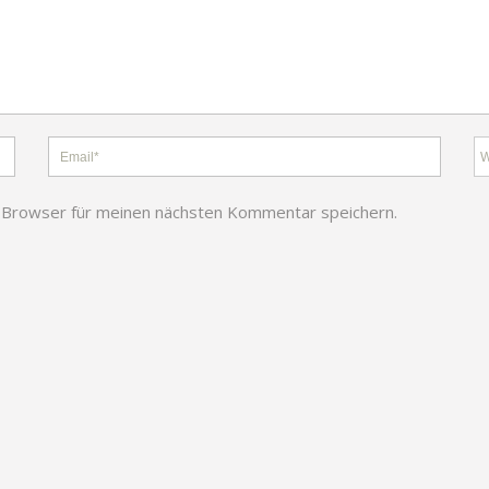
 Browser für meinen nächsten Kommentar speichern.