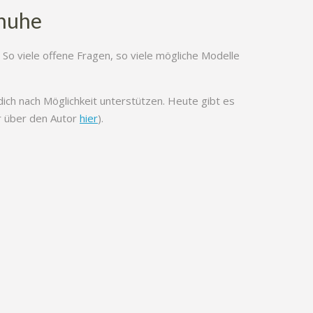
chuhe
So viele offene Fragen, so viele mögliche Modelle
ich nach Möglichkeit unterstützen. Heute gibt es
r über den Autor
hier
).