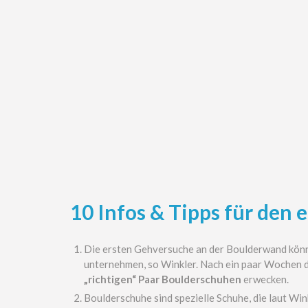
10 Infos & Tipps für den 
Die ersten Gehversuche an der Boulderwand könn
unternehmen, so Winkler. Nach ein paar Wochen 
„richtigen“ Paar Boulderschuhen
erwecken.
Boulderschuhe sind spezielle Schuhe, die laut Win