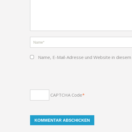
Name, E-Mail-Adresse und Website in diesem
CAPTCHA Code
*