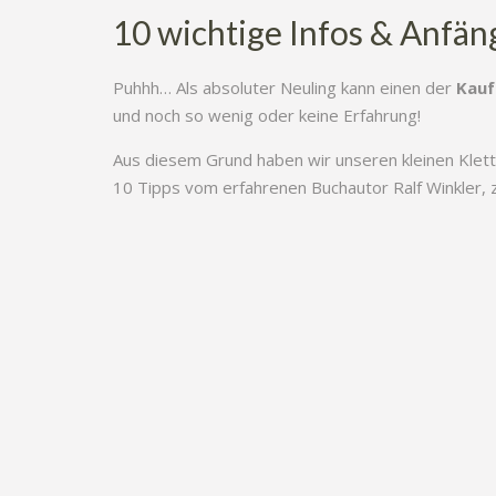
10 wichtige Infos & Anfän
Puhhh… Als absoluter Neuling kann einen der
Kauf
und noch so wenig oder keine Erfahrung!
Aus diesem Grund haben wir unseren kleinen Klet
10 Tipps vom erfahrenen Buchautor Ralf Winkler